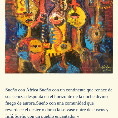
Sueño con África Sueño con un continente que renace de
sus cenizasdespunta en el horizonte de la noche divino
fuego de aurora.Sueño con una comunidad que
reverdece el desierto doma la selvase nutre de cuscús y
fufú.Sueño con un pueblo encantador y