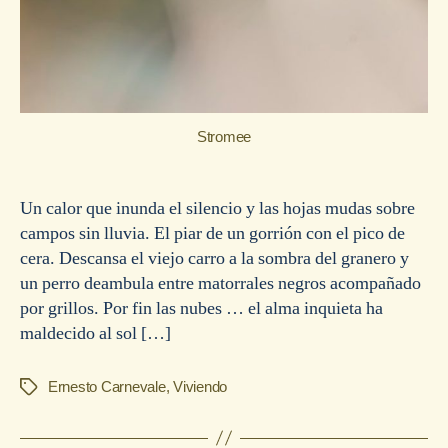
Stromee
Un calor que inunda el silencio y las hojas mudas sobre
campos sin lluvia. El piar de un gorrión con el pico de
cera. Descansa el viejo carro a la sombra del granero y
un perro deambula entre matorrales negros acompañado
por grillos. Por fin las nubes … el alma inquieta ha
maldecido al sol […]
Ernesto Carnevale
,
Viviendo
Etiquetas