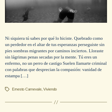
Ni siquiera tú sabes por qué lo hiciste. Quebrado como
un perdedor en el altar de tus esperanzas perseguiste sin
pies sombras migrantes por caminos inciertos. Lloraste
sin lágrimas penas secadas por la mente. Tú eres un
enfermo, no un perro de castigo Suelen llamarte criminal
con palabras que desprecian la compasión: vanidad de
estampa […]
Ernesto Carnevale
,
Viviendo
Etiquetas