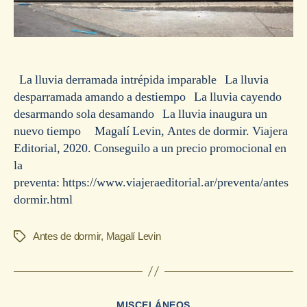
La lluvia derramada intrépida imparable La lluvia
desparramada amando a destiempo La lluvia cayendo
desarmando sola desamando La lluvia inaugura un
nuevo tiempo Magalí Levin, Antes de dormir. Viajera
Editorial, 2020. Conseguilo a un precio promocional en
la
preventa: https://www.viajeraeditorial.ar/preventa/antes
dormir.html
Antes de dormir
,
Magalí Levin
Etiquetas
Categorías
MISCELÁNEOS