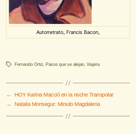
Autorretrato, Francis Bacon,
Fernando Ortiz
,
Pasos que se alejan
,
Viajera
Etiquetas
←
HOY Karina Macció en la noche Transpolar
→
Natalia Monsegur: Minuto Magdalena