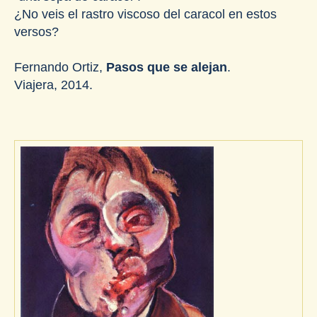
¿No veis el rastro viscoso del caracol en estos
versos?
Fernando Ortiz,
Pasos que se alejan
.
Viajera, 2014.