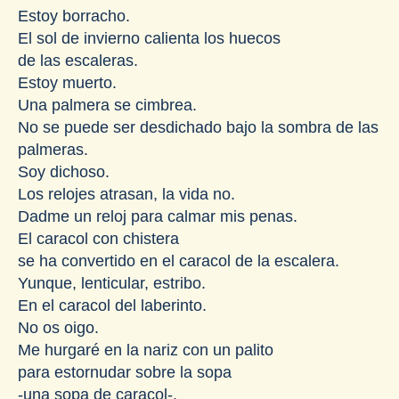
Estoy borracho.
El sol de invierno calienta los huecos
de las escaleras.
Estoy muerto.
Una palmera se cimbrea.
No se puede ser desdichado bajo la sombra de las
palmeras.
Soy dichoso.
Los relojes atrasan, la vida no.
Dadme un reloj para calmar mis penas.
El caracol con chistera
se ha convertido en el caracol de la escalera.
Yunque, lenticular, estribo.
En el caracol del laberinto.
No os oigo.
Me hurgaré en la nariz con un palito
para estornudar sobre la sopa
-una sopa de caracol-.