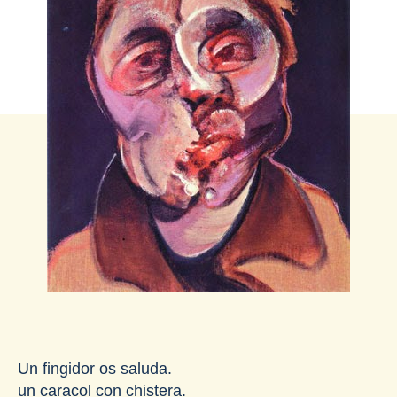
Un fingidor os saluda.
un caracol con chistera.