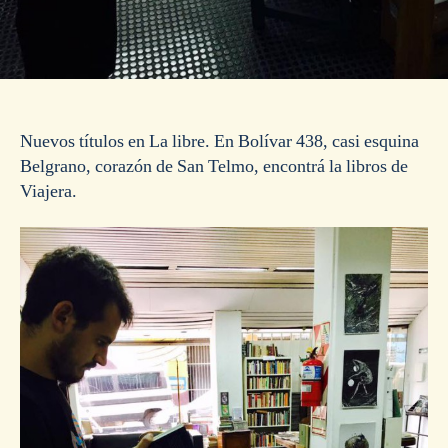
Nuevos títulos en La libre. En Bolívar 438, casi esquina
Belgrano, corazón de San Telmo, encontrá la libros de
Viajera.