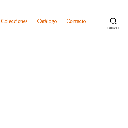
Colecciones
Catálogo
Contacto
Buscar