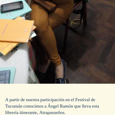
A partir de nuestra participación en el Festival de
Tucumán conocimos a Ángel Ramón que lleva esta
librería itinerante, Atrapasueños.