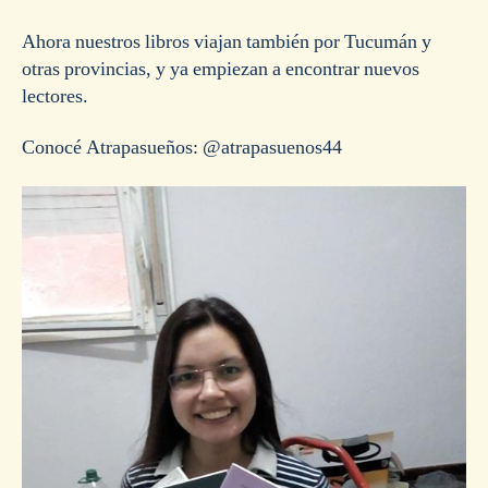
Ahora nuestros libros viajan también por Tucumán y
otras provincias, y ya empiezan a encontrar nuevos
lectores.
Conocé Atrapasueños: @atrapasuenos44