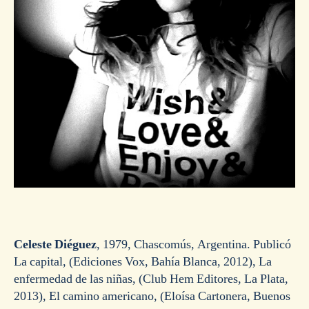
Celeste Diéguez
, 1979, Chascomús, Argentina. Publicó
La capital, (Ediciones Vox, Bahía Blanca, 2012), La
enfermedad de las niñas, (Club Hem Editores, La Plata,
2013), El camino americano, (Eloísa Cartonera, Buenos