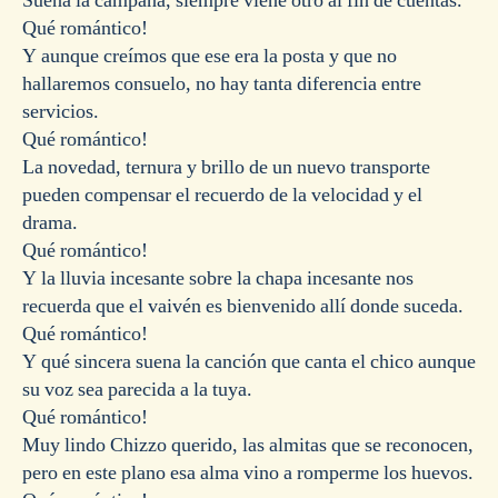
Suena la campana, siempre viene otro al fin de cuentas.
Qué romántico!
Y aunque creímos que ese era la posta y que no
hallaremos consuelo, no hay tanta diferencia entre
servicios.
Qué romántico!
La novedad, ternura y brillo de un nuevo transporte
pueden compensar el recuerdo de la velocidad y el
drama.
Qué romántico!
Y la lluvia incesante sobre la chapa incesante nos
recuerda que el vaivén es bienvenido allí donde suceda.
Qué romántico!
Y qué sincera suena la canción que canta el chico aunque
su voz sea parecida a la tuya.
Qué romántico!
Muy lindo Chizzo querido, las almitas que se reconocen,
pero en este plano esa alma vino a romperme los huevos.