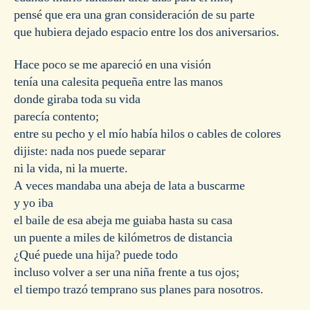
pensé que era una gran consideración de su parte
que hubiera dejado espacio entre los dos aniversarios.
Hace poco se me apareció en una visión
tenía una calesita pequeña entre las manos
donde giraba toda su vida
parecía contento;
entre su pecho y el mío había hilos o cables de colores
dijiste: nada nos puede separar
ni la vida, ni la muerte.
A veces mandaba una abeja de lata a buscarme
y yo iba
el baile de esa abeja me guiaba hasta su casa
un puente a miles de kilómetros de distancia
¿Qué puede una hija? puede todo
incluso volver a ser una niña frente a tus ojos;
el tiempo trazó temprano sus planes para nosotros.