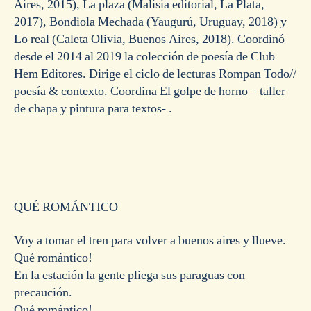
Aires, 2015), La plaza (Malisia editorial, La Plata,
2017), Bondiola Mechada (Yaugurú, Uruguay, 2018) y
Lo real (Caleta Olivia, Buenos Aires, 2018). Coordinó
desde el 2014 al 2019 la colección de poesía de Club
Hem Editores. Dirige el ciclo de lecturas Rompan Todo//
poesía & contexto. Coordina El golpe de horno – taller
de chapa y pintura para textos- .
QUÉ ROMÁNTICO
Voy a tomar el tren para volver a buenos aires y llueve.
Qué romántico!
En la estación la gente pliega sus paraguas con
precaución.
Qué romántico!