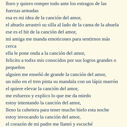
lloro y quiero romper todo ante los estragos de las
fuerzas armadas
esa es mi idea de la canción del amor,
el abuelo arrastró su silla al lado de la cama de la abuela
ese es el hit de la canción del amor,
mi amiga me manda emoticones para sentirnos más
cerca
ella le pone onda a la canción del amor,
felicito a todxs mis conocidos por sus logros grandes o
pequeños
alguien me enseñó de grande la canción del amor,
un niño en el tren pinta su mandala con un lápiz marrón
el quiere elevar la canción del amor,
me esfuerzo y explico lo que me da miedo
estoy intentando la canción del amor,
lleno la cubetera para tener mucho hielo esta noche
estoy invocando la canción del amor,
el corazón de mi padre me llamó y escuché