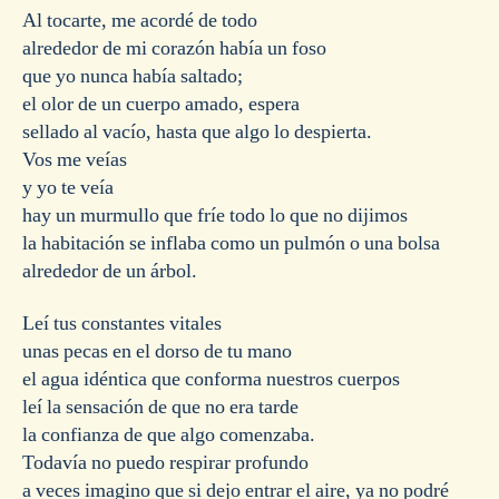
Al tocarte, me acordé de todo
alrededor de mi corazón había un foso
que yo nunca había saltado;
el olor de un cuerpo amado, espera
sellado al vacío, hasta que algo lo despierta.
Vos me veías
y yo te veía
hay un murmullo que fríe todo lo que no dijimos
la habitación se inflaba como un pulmón o una bolsa
alrededor de un árbol.
Leí tus constantes vitales
unas pecas en el dorso de tu mano
el agua idéntica que conforma nuestros cuerpos
leí la sensación de que no era tarde
la confianza de que algo comenzaba.
Todavía no puedo respirar profundo
a veces imagino que si dejo entrar el aire, ya no podré