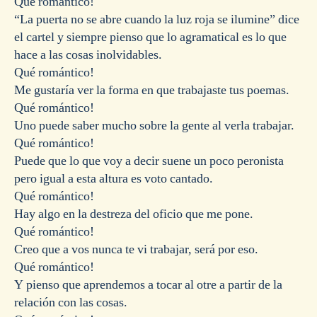
Qué romántico!
“La puerta no se abre cuando la luz roja se ilumine” dice
el cartel y siempre pienso que lo agramatical es lo que
hace a las cosas inolvidables.
Qué romántico!
Me gustaría ver la forma en que trabajaste tus poemas.
Qué romántico!
Uno puede saber mucho sobre la gente al verla trabajar.
Qué romántico!
Puede que lo que voy a decir suene un poco peronista
pero igual a esta altura es voto cantado.
Qué romántico!
Hay algo en la destreza del oficio que me pone.
Qué romántico!
Creo que a vos nunca te vi trabajar, será por eso.
Qué romántico!
Y pienso que aprendemos a tocar al otre a partir de la
relación con las cosas.