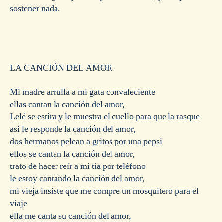
sostener nada.
LA CANCIÓN DEL AMOR
Mi madre arrulla a mi gata convaleciente
ellas cantan la canción del amor,
Lelé se estira y le muestra el cuello para que la rasque
asi le responde la canción del amor,
dos hermanos pelean a gritos por una pepsi
ellos se cantan la canción del amor,
trato de hacer reír a mi tía por teléfono
le estoy cantando la canción del amor,
mi vieja insiste que me compre un mosquitero para el
viaje
ella me canta su canción del amor,