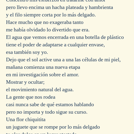
pero llevo encima un hacha plateada y hambrienta
y el filo siempre corta por lo más delgado.
Hace mucho que no exageraba tanto
me había olvidado lo divertido que era.
El agua que vemos encerrada en una botella de plástico
tiene el poder de adaptarse a cualquier envase,
esa también soy yo.
Dejo que el sol active una a una las células de mi piel,
mañana comienza una nueva etapa
en mi investigación sobre el amor.
Mostrar y ocultar;
el movimiento natural del agua.
La gente que nos rodea
casi nunca sabe de qué estamos hablando
pero no importa y todo sigue su curso.
Una flor chiquitita
un juguete que se rompe por lo más delgado