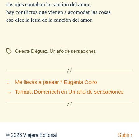
sus ojos cantaban la canción del amor,
hay conflictos que vienen a acomodar las cosas
eso dice la letra de la canción del amor.
Celeste Diéguez
,
Un año de sensaciones
Etiquetas
←
Me llevás a pasear * Eugenia Coiro
→
Tamara Domenech en Un año de sensaciones
© 2026
Viajera Editorial
Subir
↑