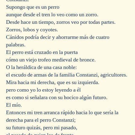
Supongo que es un perro
aunque desde el tren lo veo como un zorro.
Desde hace un tiempo, zorros veo por todas partes.
Zorros, lobos y coyotes.
Cánidos podría decir y ahorrarme más de cuatro
palabras.
El perro está cruzado en la puerta
cómo un viejo trofeo medieval de bronce.
O la heráldica de una casa noble:
el escudo de armas de la familia Constanzi, agricultores.
Mira hacia mi derecha, que es su izquierda.
pero como yo lo estoy leyendo a él
es como si señalara con su hocico algún futuro.
El mío.
Entonces mi tren arranca rápido hacia lo que sería la
derecha para el perro Constanzi;
su futuro quizás, pero mi pasado,