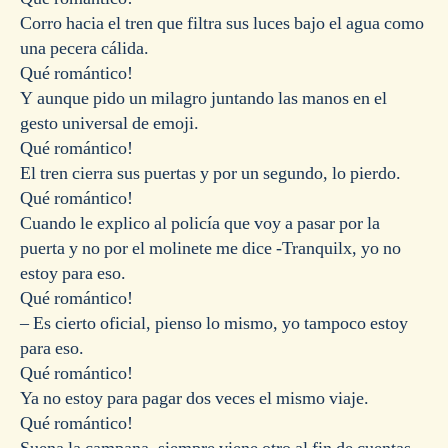
Corro hacia el tren que filtra sus luces bajo el agua como
una pecera cálida.
Qué romántico!
Y aunque pido un milagro juntando las manos en el
gesto universal de emoji.
Qué romántico!
El tren cierra sus puertas y por un segundo, lo pierdo.
Qué romántico!
Cuando le explico al policía que voy a pasar por la
puerta y no por el molinete me dice -Tranquilx, yo no
estoy para eso.
Qué romántico!
– Es cierto oficial, pienso lo mismo, yo tampoco estoy
para eso.
Qué romántico!
Ya no estoy para pagar dos veces el mismo viaje.
Qué romántico!