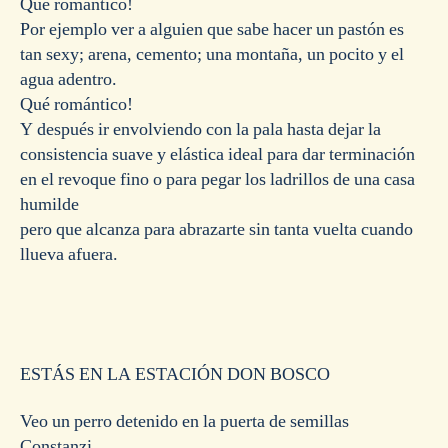
Qué romántico!
Por ejemplo ver a alguien que sabe hacer un pastón es
tan sexy; arena, cemento; una montaña, un pocito y el
agua adentro.
Qué romántico!
Y después ir envolviendo con la pala hasta dejar la
consistencia suave y elástica ideal para dar terminación
en el revoque fino o para pegar los ladrillos de una casa
humilde
pero que alcanza para abrazarte sin tanta vuelta cuando
llueva afuera.
ESTÁS EN LA ESTACIÓN DON BOSCO
Veo un perro detenido en la puerta de semillas
Constanzi.