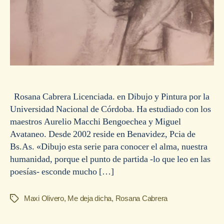
Rosana Cabrera Licenciada. en Dibujo y Pintura por la
Universidad Nacional de Córdoba. Ha estudiado con los
maestros Aurelio Macchi Bengoechea y Miguel
Avataneo. Desde 2002 reside en Benavidez, Pcia de
Bs.As. «Dibujo esta serie para conocer el alma, nuestra
humanidad, porque el punto de partida -lo que leo en las
poesías- esconde mucho […]
Maxi Olivero
,
Me deja dicha
,
Rosana Cabrera
Etiquetas