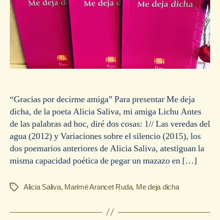
“Gracias por decirme amiga” Para presentar Me deja
dicha, de la poeta Alicia Saliva, mi amiga Lichu Antes
de las palabras ad hoc, diré dos cosas: 1// Las veredas del
agua (2012) y Variaciones sobre el silencio (2015), los
dos poemarios anteriores de Alicia Saliva, atestiguan la
misma capacidad poética de pegar un mazazo en […]
Alicia Saliva
,
Marimé Arancet Ruda
,
Me deja dicha
Etiquetas