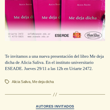
Te invitamos a una nueva presentación del libro Me deja
dicha de Alicia Saliva. En el instituto universitario
ESEADE. Jueves 29/11 a las 12h en Uriarte 2472.
Alicia Saliva
,
Me deja dicha
Etiquetas
Categorías
AUTORES INVITADOS