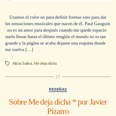
Usamos el color no para definir formas sino para dar
las sensaciones musicales que nacen de él. Paul Gauguin
no es un amor para después cuando me quede espacio
suelo llenar hasta el último renglón el mundo no es tan
grande y la página se acaba dejame una esquina donde
me vuelva […]
Alicia Saliva
,
Me deja dicha
Etiquetas
Categorías
RESEÑAS
Sobre Me deja dicha * por Javier
Pizarro