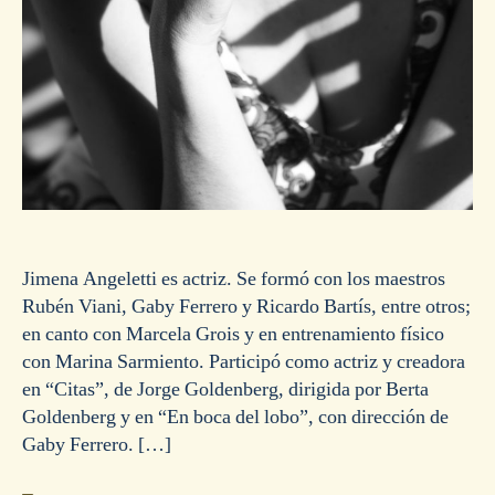
Jimena Angeletti es actriz. Se formó con los maestros
Rubén Viani, Gaby Ferrero y Ricardo Bartís, entre otros;
en canto con Marcela Grois y en entrenamiento físico
con Marina Sarmiento. Participó como actriz y creadora
en “Citas”, de Jorge Goldenberg, dirigida por Berta
Goldenberg y en “En boca del lobo”, con dirección de
Gaby Ferrero. […]