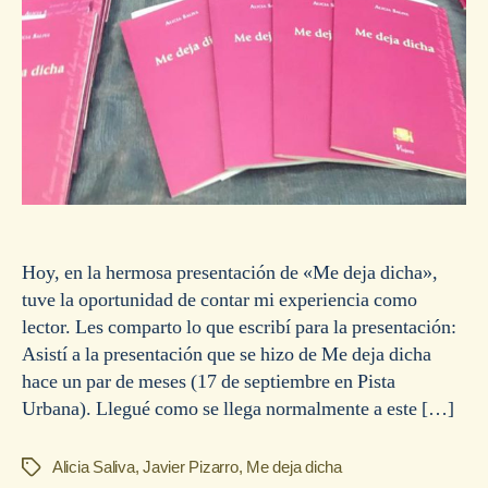
Hoy, en la hermosa presentación de «Me deja dicha»,
tuve la oportunidad de contar mi experiencia como
lector. Les comparto lo que escribí para la presentación:
Asistí a la presentación que se hizo de Me deja dicha
hace un par de meses (17 de septiembre en Pista
Urbana). Llegué como se llega normalmente a este […]
Alicia Saliva
,
Javier Pizarro
,
Me deja dicha
Etiquetas