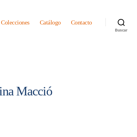
Colecciones
Catálogo
Contacto
Buscar
ina Macció