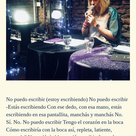
No puedo escribir (estoy escribiendo) No puedo escribir
-Estás escribiendo Con ese dedo, con esa mano, estás
escribiendo en esa pantallita, manchás y manchás No.
Sí. No. No puedo escribir Tengo el corazón en la boca
Cómo escribiría con la boca así, repleta, latiente,