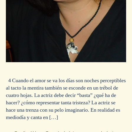
4 Cuando el amor se va los días son noches perceptibles
al tacto la mentira también se esconde en un trébol de
cuatro hojas. La actriz debe decir “basta” ¿qué ha de
hacer? ¿cómo representar tanta tristeza? La actriz se
hace una trenza con su pelo imaginario. En realidad es
mediodía y canta en […]