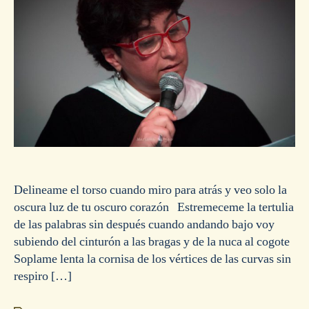
Delineame el torso cuando miro para atrás y veo solo la
oscura luz de tu oscuro corazón Estremeceme la tertulia
de las palabras sin después cuando andando bajo voy
subiendo del cinturón a las bragas y de la nuca al cogote
Soplame lenta la cornisa de los vértices de las curvas sin
respiro […]