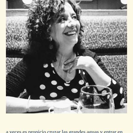
a veces es propicio cruzar las grandes aguas y entrar en