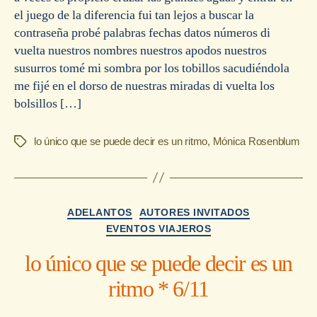
el juego de la diferencia fui tan lejos a buscar la
contraseña probé palabras fechas datos números di
vuelta nuestros nombres nuestros apodos nuestros
susurros tomé mi sombra por los tobillos sacudiéndola
me fijé en el dorso de nuestras miradas di vuelta los
bolsillos […]
lo único que se puede decir es un ritmo
,
Mónica Rosenblum
Etiquetas
Categorías
ADELANTOS
AUTORES INVITADOS
EVENTOS VIAJEROS
lo único que se puede decir es un
ritmo * 6/11