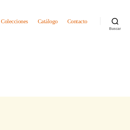
Colecciones
Catálogo
Contacto
Buscar