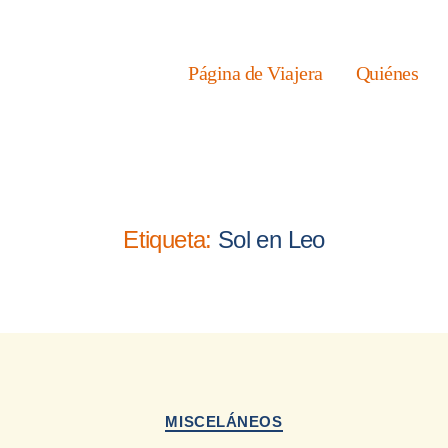
Página de Viajera
Quiénes
Etiqueta:
Sol en Leo
Categorías
MISCELÁNEOS