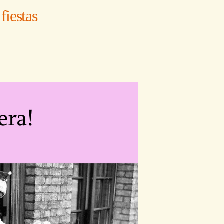
fiestas